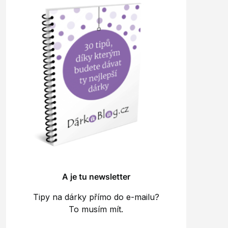
A je tu newsletter
Tipy na dárky přímo do e-mailu?
To musím mít.